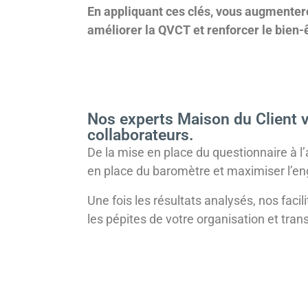
En appliquant ces clés, vous augmenter
améliorer la QVCT et renforcer le bien-
Nos experts Maison du Client 
collaborateurs.
De la mise en place du questionnaire à l’
en place du baromètre et maximiser l’e
Une fois les résultats analysés, nos faci
les pépites de votre organisation et tran