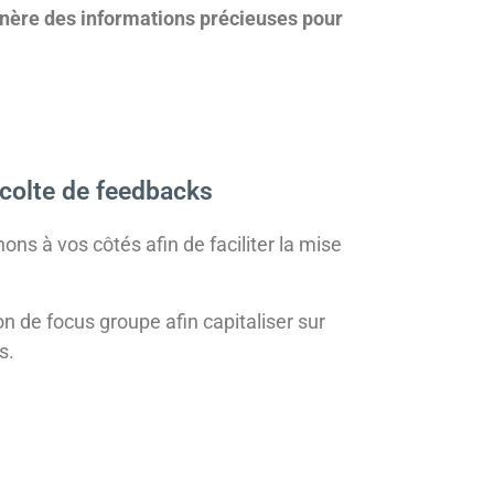
énère des informations précieuses pour
colte de feedbacks
ons à vos côtés afin de faciliter la mise
n de focus groupe afin capitaliser sur
s.