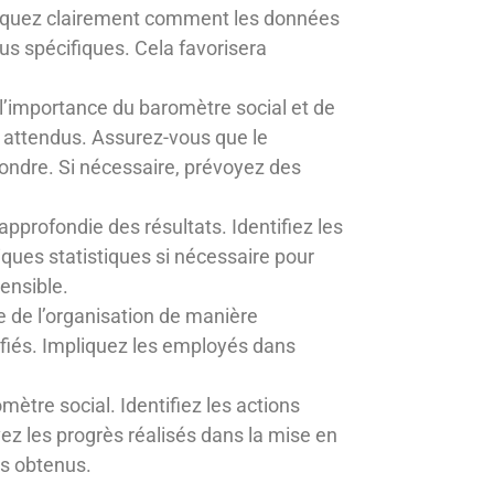
pliquez clairement comment les données
us spécifiques. Cela favorisera
l’importance du baromètre social et de
s attendus. Assurez-vous que le
ondre. Si nécessaire, prévoyez des
pprofondie des résultats. Identifiez les
iques statistiques si nécessaire pour
ensible.
 de l’organisation de manière
tifiés. Impliquez les employés dans
mètre social. Identifiez les actions
ez les progrès réalisés dans la mise en
ts obtenus.