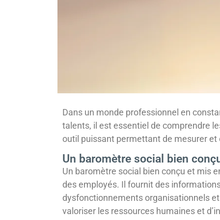
Dans un monde professionnel en constante
talents, il est essentiel de comprendre le
outil puissant permettant de mesurer et d
Un baromètre social bien conç
Un baromètre social bien conçu et mis en 
des employés. Il fournit des informations
dysfonctionnements organisationnels et l
valoriser les ressources humaines et d’in