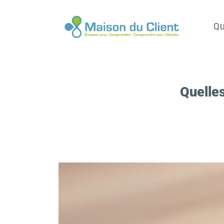
Qu
Quelles