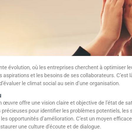
 évolution, où les entreprises cherchent à optimiser leu
s aspirations et les besoins de ses collaborateurs. C’est l
’évaluer le climat social au sein d’une organisation.
u
œuvre offre une vision claire et objective de l’état de s
 précieuses pour identifier les problèmes potentiels, les 
es opportunités d’amélioration. C’est un moyen efficace d
staurer une culture d’écoute et de dialogue.