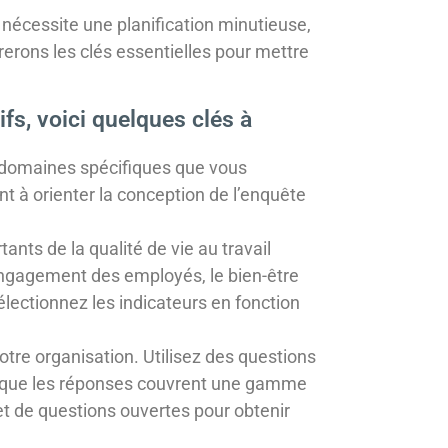
nécessite une planification minutieuse,
erons les clés essentielles pour mettre
ifs, voici quelques clés à
es domaines spécifiques que vous
t à orienter la conception de l’enquête
ants de la qualité de vie au travail
l’engagement des employés, le bien-être
Sélectionnez les indicateurs en fonction
otre organisation. Utilisez des questions
us que les réponses couvrent une gamme
et de questions ouvertes pour obtenir