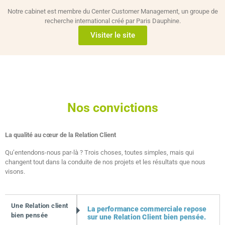
Notre cabinet est membre du Center Customer Management, un groupe de
recherche international créé par Paris Dauphine.
Visiter le site
Nos convictions
La qualité au cœur de la Relation Client
Qu’entendons-nous par-là ? Trois choses, toutes simples, mais qui
changent tout dans la conduite de nos projets et les résultats que nous
visons.
Une Relation client
La performance commerciale repose
bien pensée
sur une Relation Client bien pensée.