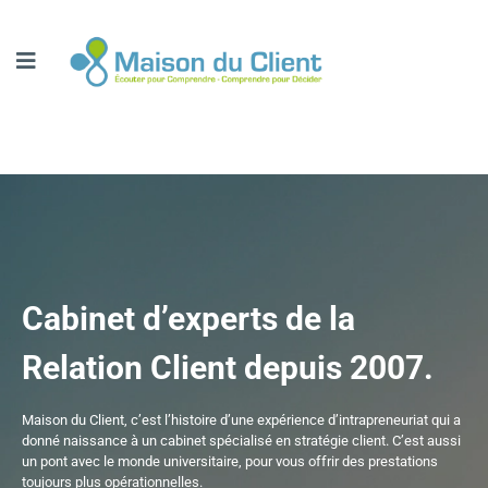
Cabinet d’experts de la
Relation Client depuis 2007.
Maison du Client, c’est l’histoire d’une expérience d’intrapreneuriat qui a
donné naissance à un cabinet spécialisé en stratégie client. C’est aussi
un pont avec le monde universitaire, pour vous offrir des prestations
toujours plus opérationnelles.