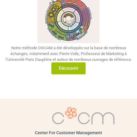
Notre méthode OSICAM a été développée sur la base de nombreux
échanges, notamment avec Pierre Volle, Professeur de Marketing à
l’Université Paris Dauphine et auteur de nombreux ouvrages de référence.
Découvrir
Center For Customer Management