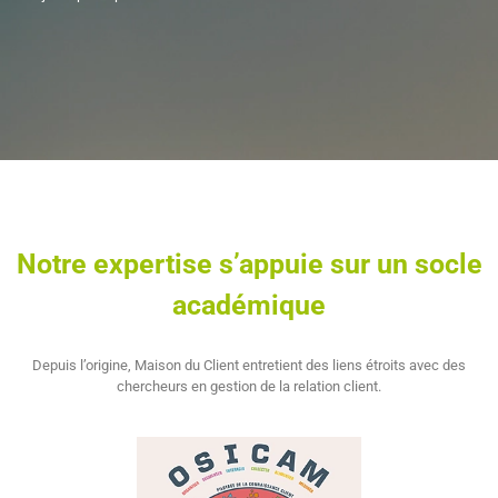
Notre expertise s’appuie sur un socle
académique
Depuis l’origine, Maison du Client entretient des liens étroits avec des
chercheurs en gestion de la relation client.