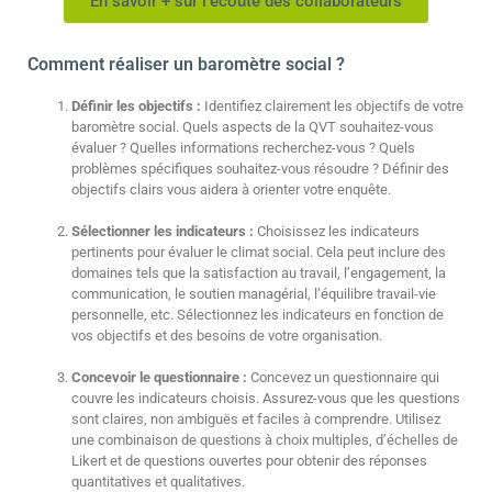
En savoir + sur l'écoute des collaborateurs
Comment réaliser un baromètre social ?
Définir les objectifs :
Identifiez clairement les objectifs de votre
baromètre social. Quels aspects de la QVT souhaitez-vous
évaluer ? Quelles informations recherchez-vous ? Quels
problèmes spécifiques souhaitez-vous résoudre ? Définir des
objectifs clairs vous aidera à orienter votre enquête.
Sélectionner les indicateurs :
Choisissez les indicateurs
pertinents pour évaluer le climat social. Cela peut inclure des
domaines tels que la satisfaction au travail, l’engagement, la
communication, le soutien managérial, l’équilibre travail-vie
personnelle, etc. Sélectionnez les indicateurs en fonction de
vos objectifs et des besoins de votre organisation.
Concevoir le questionnaire :
Concevez un questionnaire qui
couvre les indicateurs choisis. Assurez-vous que les questions
sont claires, non ambiguës et faciles à comprendre. Utilisez
une combinaison de questions à choix multiples, d’échelles de
Likert et de questions ouvertes pour obtenir des réponses
quantitatives et qualitatives.