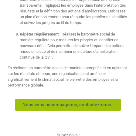
transparente. Impliquez les employés dans l’interprétation des
résultats et la définition des actions d’amélioration. Établissez
un plan d’action concret pour résoudre les problèmes identifiés
et suivez les progrès au fil du temps.
Répéter régulièrement :
Réalisez le baromètre social de
manière régulière pour mesurer les progrès et identifier de
nouveaux défis. Cela permettra de suivre l’impact des actions
mises en place et de maintenir une culture d’amélioration
continue de la QVT.
En réalisant un baromètre social de manière appropriée et en agissant
sur les résultats obtenus, une organisation peut améliorer
significativement le climat social, le bien-être des employés et la
performance globale.
Nous vous accompagnons, contactez-nous !
Suivez-nous !