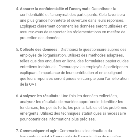
Assurer la confidentialité et l’anonymat :
Garantissez la
confidentialité et l’anonymat des participants. Cela favorisera
une plus grande honnêteté et ouverture dans leurs réponses.
Expliquez clairement comment les données seront utilisées et
assurez-vous de respecter les réglementations en matière de
protection des données.
Collecte des données :
Distribuez le questionnaire auprès des
employés de l’organisation. Utilisez des méthodes adaptées,
telles que des enquêtes en ligne, des formulaires papier ou des
entretiens individuels. Encouragez les employés à participer en
expliquant l’importance de leur contribution et en soulignant
que leurs réponses seront prises en compte pour l’amélioration
de la QVT.
Analyser les résultats :
Une fois les données collectées,
analysez les résultats de manière approfondie. Identifiez les
tendances, les points forts, les points faibles et les problèmes
émergents. Utilisez des techniques statistiques si nécessaire
pour obtenir des informations plus précises.
Communiquer et agir :
Communiquez les résultats du
baromètre social à l’ensemble de l’organisation de manière