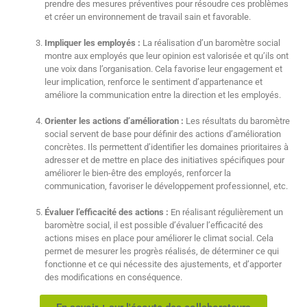
prendre des mesures préventives pour résoudre ces problèmes
et créer un environnement de travail sain et favorable.
Impliquer les employés :
La réalisation d’un baromètre social
montre aux employés que leur opinion est valorisée et qu’ils ont
une voix dans l’organisation. Cela favorise leur engagement et
leur implication, renforce le sentiment d’appartenance et
améliore la communication entre la direction et les employés.
Orienter les actions d’amélioration :
Les résultats du baromètre
social servent de base pour définir des actions d’amélioration
concrètes. Ils permettent d’identifier les domaines prioritaires à
adresser et de mettre en place des initiatives spécifiques pour
améliorer le bien-être des employés, renforcer la
communication, favoriser le développement professionnel, etc.
Évaluer l’efficacité des actions :
En réalisant régulièrement un
baromètre social, il est possible d’évaluer l’efficacité des
actions mises en place pour améliorer le climat social. Cela
permet de mesurer les progrès réalisés, de déterminer ce qui
fonctionne et ce qui nécessite des ajustements, et d’apporter
des modifications en conséquence.