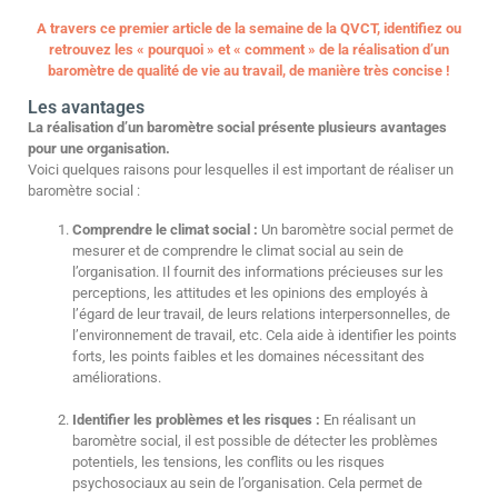
A travers ce premier article de la semaine de la QVCT, identifiez ou
retrouvez les « pourquoi » et « comment » de la réalisation d’un
baromètre de qualité de vie au travail, de manière très concise !
Les avantages
La réalisation d’un baromètre social présente plusieurs avantages
pour une organisation.
Voici quelques raisons pour lesquelles il est important de réaliser un
baromètre social :
Comprendre le climat social :
Un baromètre social permet de
mesurer et de comprendre le climat social au sein de
l’organisation. Il fournit des informations précieuses sur les
perceptions, les attitudes et les opinions des employés à
l’égard de leur travail, de leurs relations interpersonnelles, de
l’environnement de travail, etc. Cela aide à identifier les points
forts, les points faibles et les domaines nécessitant des
améliorations.
Identifier les problèmes et les risques :
En réalisant un
baromètre social, il est possible de détecter les problèmes
potentiels, les tensions, les conflits ou les risques
psychosociaux au sein de l’organisation. Cela permet de