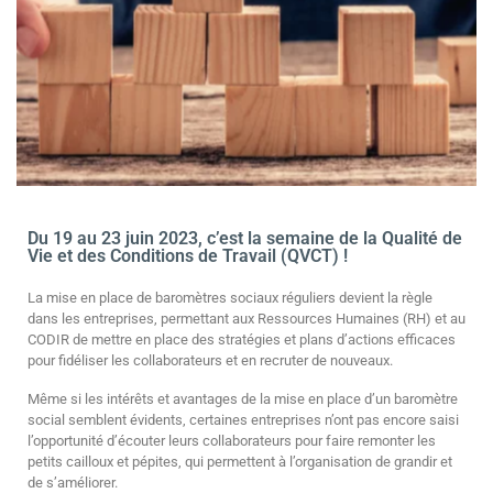
Du 19 au 23 juin 2023, c’est la semaine de la Qualité de
Vie et des Conditions de Travail (QVCT) !
La mise en place de baromètres sociaux réguliers devient la règle
dans les entreprises, permettant aux Ressources Humaines (RH) et au
CODIR de mettre en place des stratégies et plans d’actions efficaces
pour fidéliser les collaborateurs et en recruter de nouveaux.
Même si les intérêts et avantages de la mise en place d’un baromètre
social semblent évidents, certaines entreprises n’ont pas encore saisi
l’opportunité d’écouter leurs collaborateurs pour faire remonter les
petits cailloux et pépites, qui permettent à l’organisation de grandir et
de s’améliorer.