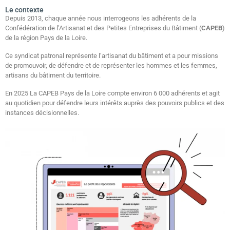
Le contexte
Depuis 2013, chaque année nous interrogeons les adhérents de la
Confédération de l’Artisanat et des Petites Entreprises du Bâtiment (
CAPEB
)
de la région Pays de la Loire.
Ce syndicat patronal représente l’artisanat du bâtiment et a pour missions
de promouvoir, de défendre et de représenter les hommes et les femmes,
artisans du bâtiment du territoire.
En 2025 La CAPEB Pays de la Loire compte environ 6 000 adhérents et agit
au quotidien pour défendre leurs intérêts auprès des pouvoirs publics et des
instances décisionnelles.