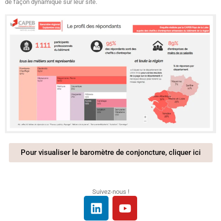
de façon dynamique sur leur site.
Pour visualiser le baromètre de conjoncture, cliquer ici
Suivez-nous !