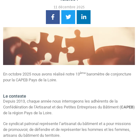
11 décembre 2025
ème
En octobre 2025 nous avons réalisé notre 13
baromètre de conjoncture
pour la CAPEB Pays de la Loire.
Le contexte
Depuis 2013, chaque année nous interrogeons les adhérents de la
Confédération de l’Artisanat et des Petites Entreprises du Bâtiment (
CAPEB
)
de la région Pays de la Loire.
Ce syndicat patronal représente l’artisanat du bâtiment et a pour missions
de promouvoir, de défendre et de représenter les hommes et les femmes,
artisans du bâtiment du territoire.