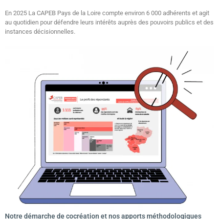
En 2025 La CAPEB Pays de la Loire compte environ 6 000 adhérents et agit
au quotidien pour défendre leurs intérêts auprès des pouvoirs publics et des
instances décisionnelles.
Notre démarche de cocréation et nos apports méthodologiques