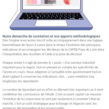
Notre démarche de cocréation et nos apports méthodologiques
Dès l’origine nous avons inscrit notre accompagnement dans une logique
barométrique de façon à suivre dans le temps l’évolution des principaux
indicateurs et accompagner les décideurs de la CAPEB Pays de Loire dans
l’interprétation des résultats et l’aide à la prise de décision
Chaque année il s’agit de prendre le « pouls » d’un secteur industriel
important pour la région, tout en prenant en compte les spécificités de
l’année en cours. Nous adaptons à l’actualité notre questionnaire tout en
étant vigilant à conserver les indicateurs clés…. sans mobiliser trop
longtemps les répondants.
Le nombre de répondant est en effet un élément très important car il vient
crédibiliser les conclusions de l’étude. C’est un point capital car mesurer
l’évolution de la conjoncture ne sert pas seulement à constater l’état du
marché, c’est un outil stratégique pour échanger et négocier avec les
instances décisionnelles et les pouvoir public.