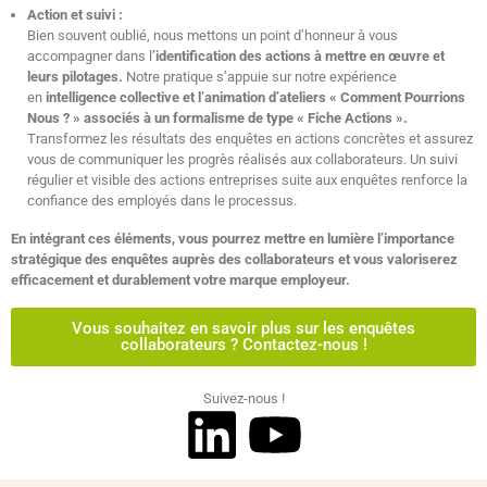
Action et suivi :
Bien souvent oublié, nous mettons un point d’honneur à vous
accompagner dans l
’identification des actions à mettre en œuvre et
leurs pilotages.
Notre pratique s’appuie sur notre expérience
en
intelligence collective et l’animation d’ateliers « Comment Pourrions
Nous ? » associés à un formalisme de type « Fiche Actions ».
Transformez les résultats des enquêtes en actions concrètes et assurez
vous de communiquer les progrès réalisés aux collaborateurs. Un suivi
régulier et visible des actions entreprises suite aux enquêtes renforce la
confiance des employés dans le processus.
En intégrant ces éléments, vous pourrez mettre en lumière l’importance
stratégique des enquêtes auprès des collaborateurs et vous valoriserez
efficacement et durablement votre marque employeur.
Vous souhaitez en savoir plus sur les enquêtes
collaborateurs ? Contactez-nous !
Suivez-nous !