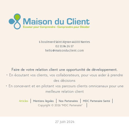
6 boulevard Saint Aignan 44100 Nantes
02 51 84 26 57
hello@maisonduclient.com
Faire de votre relation client une opportunité de développement.
• En écoutant vos clients, vos collaborateurs, pour vous aider à prendre
des décisions
• En concevant et en pilotant vos parcours clients omnicanaux pour une
meilleure relation client
Articles
Mentions légales
Nos Partenaires
MDC Partenaire Santé
Copyright © 2026 “MDC Partenaire”
27 juin 2024