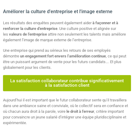
Améliorer la culture d'entreprise et l'image externe
Les résultats des enquêtes peuvent également aider
à façonner et à
renforcer la culture d’entreprise
. Une culture positive et alignée sur
les
valeurs de l’entreprise
attire non seulement les talents mais améliore
également l’image de marque externe de l’entreprise.
Une entreprise qui prend au sérieux les retours de ses employés
démontre
un engagement fort envers l’amélioration continue
, ce qui peut
être un puissant argument de vente pour les futurs candidats…. Et plus
globalement pour les clients.
La satisfaction collaborateur contribue significativement
à la satisfaction client
Aujourd’hui il est important que le futur collaborateur sente qu’il travaillera
dans une ambiance saine et conviviale, où le collectif sera en confiance et
où chacun aura droit à la parole, voire
le droit à l’erreur
, critère important
pour convaincre un jeune salarié d’intégrer une équipe pluridisciplinaire et
expérimentée.