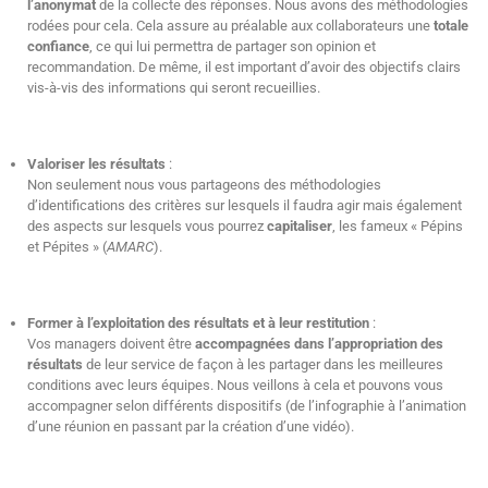
l’anonymat
de la collecte des réponses. Nous avons des méthodologies
rodées pour cela. Cela assure au préalable aux collaborateurs une
totale
confiance
, ce qui lui permettra de partager son opinion et
recommandation. De même, il est important d’avoir des objectifs clairs
vis-à-vis des informations qui seront recueillies.
Valoriser les résultats
:
Non seulement nous vous partageons des méthodologies
d’identifications des critères sur lesquels il faudra agir mais également
des aspects sur lesquels vous pourrez
capitaliser
, les fameux « Pépins
et Pépites » (
AMARC
).
Former à l’exploitation des résultats et à leur restitution
:
Vos managers doivent être
accompagnées dans l’appropriation des
résultats
de leur service de façon à les partager dans les meilleures
conditions avec leurs équipes. Nous veillons à cela et pouvons vous
accompagner selon différents dispositifs (de l’infographie à l’animation
d’une réunion en passant par la création d’une vidéo).