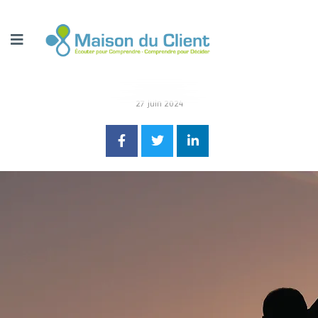
27 juin 2024