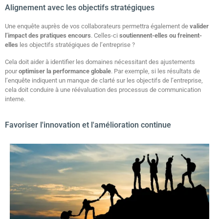
Alignement avec les objectifs stratégiques
Une enquête auprès de vos collaborateurs permettra également de
valider
l’impact des pratiques encours
. Celles-ci
soutiennent-elles ou freinent-
elles
les objectifs stratégiques de l’entreprise ?
Cela doit aider à identifier les domaines nécessitant des ajustements
pour
optimiser la performance globale
. Par exemple, si les résultats de
l’enquête indiquent un manque de clarté sur les objectifs de l’entreprise,
cela doit conduire à une réévaluation des processus de communication
interne.
Favoriser l'innovation et l'amélioration continue