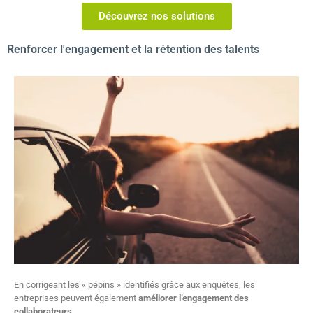
Découvrez nos solutions
Renforcer l'engagement et la rétention des talents
En corrigeant les « pépins » identifiés grâce aux enquêtes, les
entreprises peuvent également
améliorer l’engagement des
collaborateurs
.