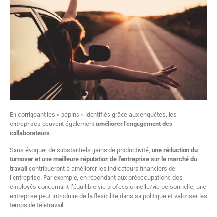
En corrigeant les « pépins » identifiés grâce aux enquêtes, les
entreprises peuvent également
améliorer l’engagement des
collaborateurs
.
Sans évoquer de substantiels gains de productivité,
une réduction du
turnover et une meilleure réputation de l’entreprise sur le marché du
travail
contribueront à améliorer les indicateurs financiers de
l’entreprise. Par exemple, en répondant aux préoccupations des
employés concernant l’équilibre vie professionnelle/vie personnelle, une
entreprise peut introduire de la flexibilité dans sa politique et valoriser les
temps de télétravail.