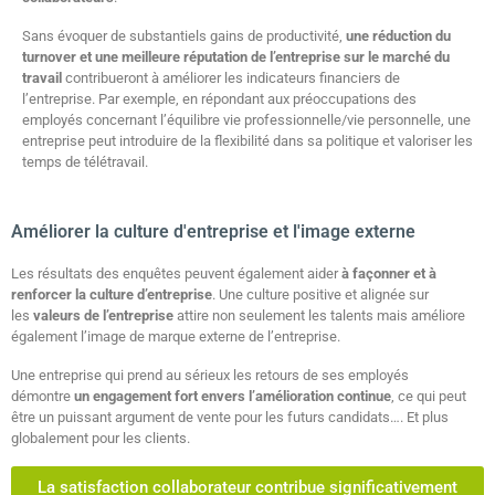
Sans évoquer de substantiels gains de productivité,
une réduction du
turnover et une meilleure réputation de l’entreprise sur le marché du
travail
contribueront à améliorer les indicateurs financiers de
l’entreprise. Par exemple, en répondant aux préoccupations des
employés concernant l’équilibre vie professionnelle/vie personnelle, une
entreprise peut introduire de la flexibilité dans sa politique et valoriser les
temps de télétravail.
Améliorer la culture d'entreprise et l'image externe
Les résultats des enquêtes peuvent également aider
à façonner et à
renforcer la culture d’entreprise
. Une culture positive et alignée sur
les
valeurs de l’entreprise
attire non seulement les talents mais améliore
également l’image de marque externe de l’entreprise.
Une entreprise qui prend au sérieux les retours de ses employés
démontre
un engagement fort envers l’amélioration continue
, ce qui peut
être un puissant argument de vente pour les futurs candidats…. Et plus
globalement pour les clients.
La satisfaction collaborateur contribue significativement