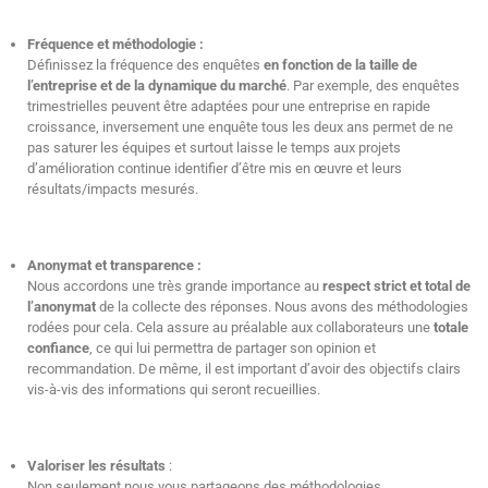
Fréquence et méthodologie :
Définissez la fréquence des enquêtes
en fonction de la taille de
l’entreprise et de la dynamique du marché
. Par exemple, des enquêtes
trimestrielles peuvent être adaptées pour une entreprise en rapide
croissance, inversement une enquête tous les deux ans permet de ne
pas saturer les équipes et surtout laisse le temps aux projets
d’amélioration continue identifier d’être mis en œuvre et leurs
résultats/impacts mesurés.
Anonymat et transparence :
Nous accordons une très grande importance au
respect strict et total de
l’anonymat
de la collecte des réponses. Nous avons des méthodologies
rodées pour cela. Cela assure au préalable aux collaborateurs une
totale
confiance
, ce qui lui permettra de partager son opinion et
recommandation. De même, il est important d’avoir des objectifs clairs
vis-à-vis des informations qui seront recueillies.
Valoriser les résultats
:
Non seulement nous vous partageons des méthodologies