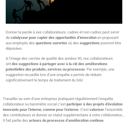
Donner la parole à ses collaborateurs, cadres et non cadres peut servir
de
catalyseur pour capter des opportunités d’innovation
en proposant
aux employés des
questions ouvertes
où des
suggestions
pourront être
déposées.
A l’image des cercles de qualité des années 90, vos collaborateurs
ont
des suggestions à partager avec à la clé des améliorations
potentielles des produits, services ou processus
. Par exemple, une
suggestion recueillie lors d’une enquête a permis de réduire
significativement le temps de traitement du SAV.
Travailler au sein d’une entreprise pratiquant régulièrement l’enquête
collaborateur ou baromètre social c’est
participer à des projets d’évolution
innovants pour l’interne, comme pour l’externe.
C’est
valoriser
l’ensemble
des contributeurs et donner un statut supplémentaire à votre collaborateur….
Il fait partie des
acteurs du processus d’amélioration continue
.