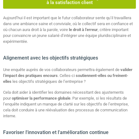
à la satisfaction client
Aujourd’hui il est important que le futur collaborateur sente qu’il travaillera
dans une ambiance saine et conviviale, où le collectif sera en confiance et
où chacun aura droit à la parole, voire
le droit à l’erreur
, critère important
pour convaincre un jeune salarié d’intégrer une équipe pluridisciplinaire et
expérimentée.
Alignement avec les objectifs stratégiques
Une enquête auprès de vos collaborateurs permettra également de
valider
l’impact des pratiques encours
. Celles-ci
soutiennent-elles ou freinent-
elles
les objectifs stratégiques de l’entreprise ?
Cela doit aider à identifier les domaines nécessitant des ajustements
pour
optimiser la performance globale
. Par exemple, si les résultats de
l’enquête indiquent un manque de clarté sur les objectifs de l’entreprise,
cela doit conduire à une réévaluation des processus de communication
interne.
Favoriser l'innovation et l'amélioration continue