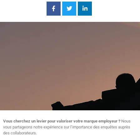
Vous cherchez un levier pour valoriser votre marque employeur ?
Nous
vous partageons notre expérience sur l’importance des enquêtes auprès
des collaborateurs.