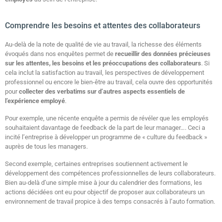
Comprendre les besoins et attentes des collaborateurs
Au-delà de la note de qualité de vie au travail, la richesse des éléments
évoqués dans nos enquêtes permet de
recueillir des données précieuses
sur les attentes, les besoins et les préoccupations des collaborateurs
. Si
cela inclut la satisfaction au travail, les perspectives de développement
professionnel ou encore le bien-être au travail, cela ouvre des opportunités
pour
collecter des verbatims sur d’autres aspects essentiels de
l’expérience employé
.
Pour exemple, une récente enquête a permis de révéler que les employés
souhaitaient davantage de feedback de la part de leur manager…. Ceci a
incité l’entreprise à développer un programme de « culture du feedback »
auprès de tous les managers.
Second exemple, certaines entreprises soutiennent activement le
développement des compétences professionnelles de leurs collaborateurs.
Bien au-delà d’une simple mise à jour du calendrier des formations, les
actions décidées ont eu pour objectif de proposer aux collaborateurs un
environnement de travail propice à des temps consacrés à l’auto formation​.