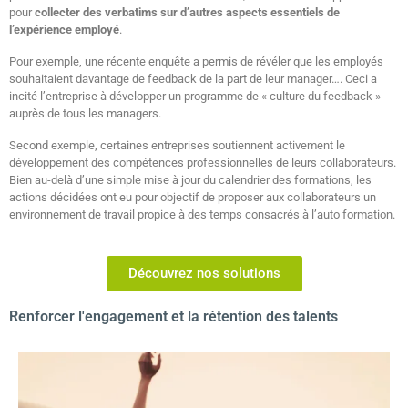
pour
collecter des verbatims sur d’autres aspects essentiels de
l’expérience employé
.
Pour exemple, une récente enquête a permis de révéler que les employés
souhaitaient davantage de feedback de la part de leur manager…. Ceci a
incité l’entreprise à développer un programme de « culture du feedback »
auprès de tous les managers.
Second exemple, certaines entreprises soutiennent activement le
développement des compétences professionnelles de leurs collaborateurs.
Bien au-delà d’une simple mise à jour du calendrier des formations, les
actions décidées ont eu pour objectif de proposer aux collaborateurs un
environnement de travail propice à des temps consacrés à l’auto formation​.
Découvrez nos solutions
Renforcer l'engagement et la rétention des talents