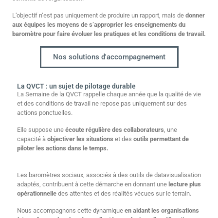
L’objectif n’est pas uniquement de produire un rapport, mais de
donner
aux équipes les moyens de s’approprier les enseignements du
baromètre pour faire évoluer les pratiques et les conditions de travail.
Nos solutions d'accompagnement
La QVCT : un sujet de pilotage durable
La Semaine de la QVCT rappelle chaque année que la qualité de vie
et des conditions de travail ne repose pas uniquement sur des
actions ponctuelles.
Elle suppose une
écoute régulière des collaborateurs
, une
capacité à
objectiver les situations
et des
outils permettant de
piloter les actions dans le temps.
Les baromètres sociaux, associés à des outils de datavisualisation
adaptés, contribuent à cette démarche en donnant une
lecture plus
opérationnelle
des attentes et des réalités vécues sur le terrain.
Nous accompagnons cette dynamique
en aidant les organisations