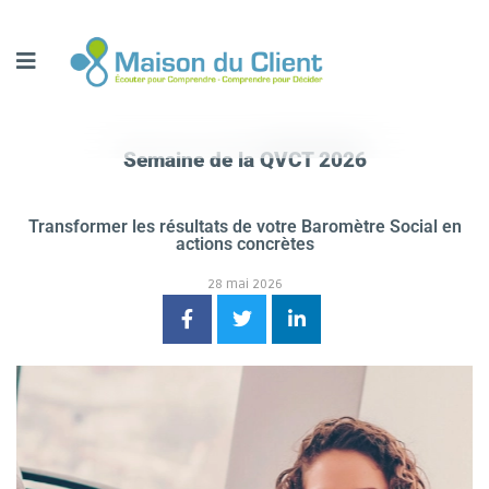
Semaine de la QVCT 2026
Transformer les résultats de votre Baromètre Social en
actions concrètes
28 mai 2026