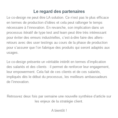
Le regard des partenaires
Le co-design ne peut être LA solution. Ce n’est pas le plus efficace
en termes de production d’idées et cela peut rallonger le temps
nécessaire à l’innovation. En revanche, son implication dans un
processus itératif de type test and learn peut être très intéressant
pour éviter des erreurs industrielles, c’est-à-dire faire des allers-
retours avec des user testings au cours de la phase de production
pour s’assurer que l’on fabrique des produits qui seront adaptés aux
usages.
Le co-design présente un véritable intérêt en termes d’implication
des salariés et des clients : il permet de renforcer leur engagement,
leur empowerment. Cela fait de ces clients et de ces salariés,
impliqués dès le début du processus, les meilleurs ambassadeurs
de l’innovation.
Retrouvez deux fois par semaine une nouvelle synthèse d’article sur
les enjeux de la stratégie client.
A bientôt !