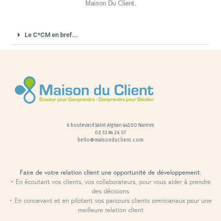
Maison Du Client.
Le C*CM en bref...
6 boulevard Saint Aignan 44100 Nantes
02 51 84 26 57
hello@maisonduclient.com
Faire de votre relation client une opportunité de développement.
• En écoutant vos clients, vos collaborateurs, pour vous aider à prendre
des décisions
• En concevant et en pilotant vos parcours clients omnicanaux pour une
meilleure relation client