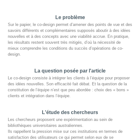
Le problème
Sur le papier, le co-design permet d’amener des points de vue et des
savoirs différents et complémentaires supposés aboutir à des idées
nouvelles et à des concepts avec une viabilité accrue. En pratique,
les résultats restent souvent très mitigés, d’où la nécessité de
mieux comprendre les conditions du succès d’opérations de co-
design.
La question posée par l'article
Le co-design consiste à intégrer les clients à l’équipe pour proposer
des idées nouvelles. Son efficacité fait débat. Et la question de la
constitution de l’équipe n’est que peu abordée : choix des « bons »
clients et intégration dans l’équipe.
L'étude des chercheurs
Les chercheurs proposent une expérimentation au sein de
bibliothèques universitaires australiennes.
Ils rappellent la pression mise sur ces institutions en termes de
satisfaction des utilisateurs ce qui permet selon eux de se